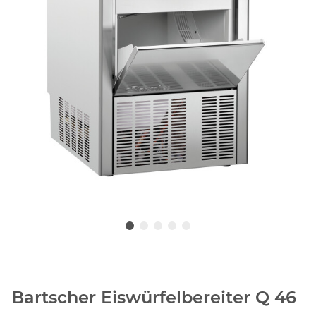
Bartscher Eiswürfelbereiter Q 46