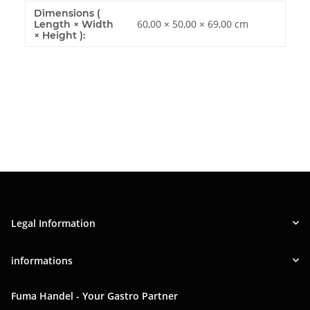
Dimensions (
60,00 × 50,00 × 69,00 cm
Length × Width
× Height ):
Legal Information
informations
Fuma Handel - Your Gastro Partner