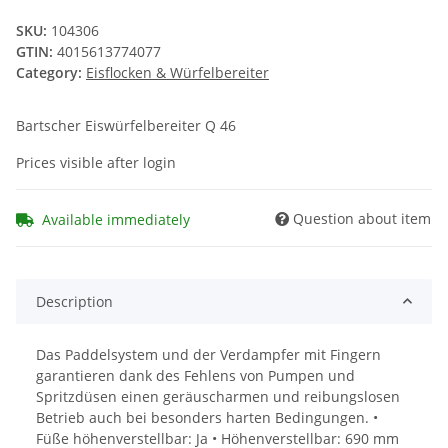
SKU:
104306
GTIN:
4015613774077
Category:
Eisflocken & Würfelbereiter
Bartscher Eiswürfelbereiter Q 46
Prices visible after login
Question about item
Available immediately
Description
Das Paddelsystem und der Verdampfer mit Fingern
garantieren dank des Fehlens von Pumpen und
Spritzdüsen einen geräuscharmen und reibungslosen
Betrieb auch bei besonders harten Bedingungen. •
Füße höhenverstellbar: Ja • Höhenverstellbar: 690 mm