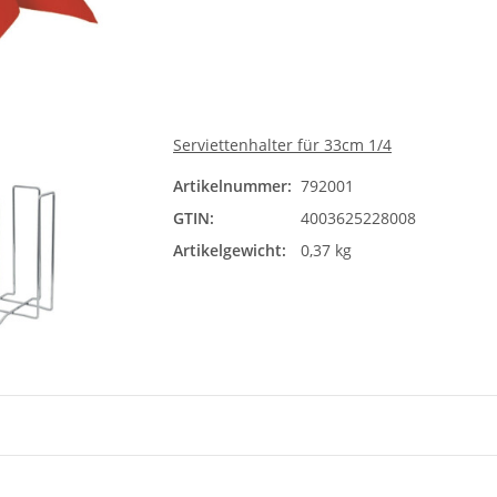
Serviettenhalter für 33cm 1/4
Artikelnummer:
792001
GTIN:
4003625228008
Artikelgewicht:
0,37 kg