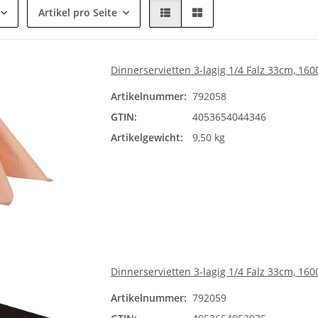
Artikel pro Seite
Dinnerservietten 3-lagig 1/4 Falz 33cm, 160
Artikelnummer:
792058
GTIN:
4053654044346
Artikelgewicht:
9,50 kg
Dinnerservietten 3-lagig 1/4 Falz 33cm, 160
Artikelnummer:
792059