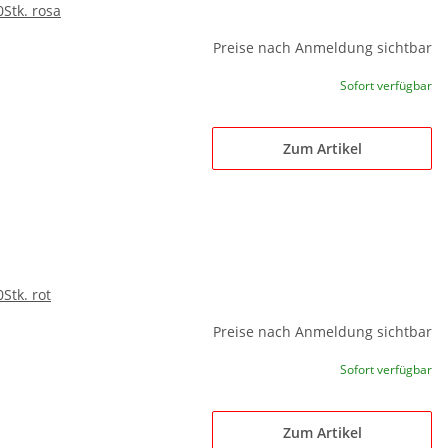
0Stk. rosa
Preise nach Anmeldung sichtbar
Sofort verfügbar
Zum Artikel
Stk. rot
Preise nach Anmeldung sichtbar
Sofort verfügbar
Zum Artikel