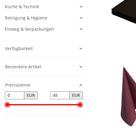
Küche & Technik
Reinigung & Hygiene
Einweg & Verpackungen
Verfügbarkeit
Besondere Artikel
Preisspanne
EUR
EUR