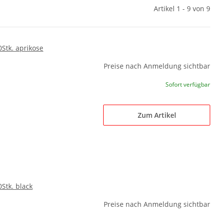
Artikel 1 - 9 von 9
0Stk. aprikose
Preise nach Anmeldung sichtbar
Sofort verfügbar
Zum Artikel
0Stk. black
Preise nach Anmeldung sichtbar