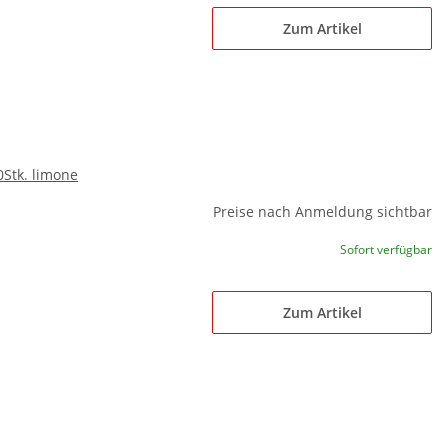
Zum Artikel
0Stk. limone
Preise nach Anmeldung sichtbar
Sofort verfügbar
Zum Artikel