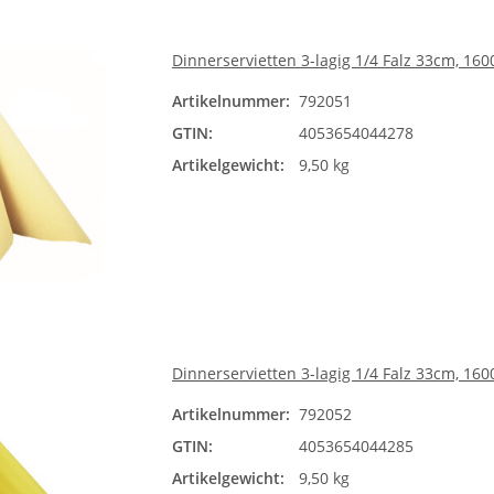
Dinnerservietten 3-lagig 1/4 Falz 33cm, 16
Artikelnummer:
792051
GTIN:
4053654044278
Artikelgewicht:
9,50 kg
Dinnerservietten 3-lagig 1/4 Falz 33cm, 160
Artikelnummer:
792052
GTIN:
4053654044285
Artikelgewicht:
9,50 kg