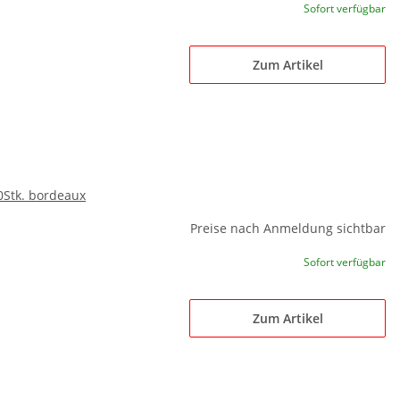
Sofort verfügbar
Zum Artikel
00Stk. bordeaux
Preise nach Anmeldung sichtbar
Sofort verfügbar
Zum Artikel