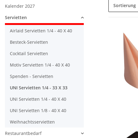
Sortierung
Kalender 2027
Servietten
Airlaid Servietten 1/4 - 40 X 40
Besteck-Servietten
Cocktail Servietten
Motiv Servietten 1/4 - 40 X 40
Spenden - Servietten
UNI Servietten 1/4 - 33 X 33
UNI Servietten 1/4 - 40 X 40
UNI Servietten 1/8 - 40 X 40
Weihnachtsservietten
Restaurantbedarf