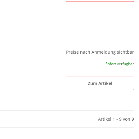
Preise nach Anmeldung sichtbar
Sofort verfügbar
Zum Artikel
Artikel 1 - 9 von 9