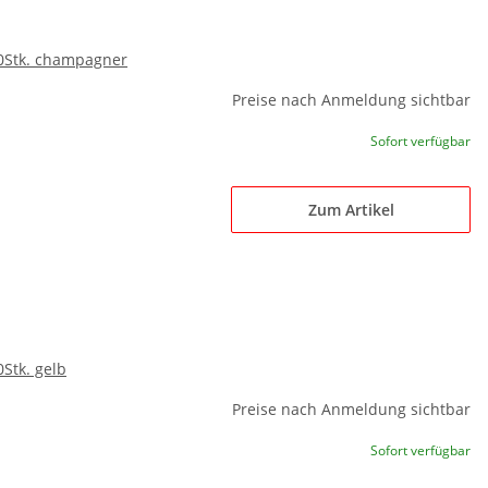
00Stk. champagner
Preise nach Anmeldung sichtbar
Sofort verfügbar
Zum Artikel
0Stk. gelb
Preise nach Anmeldung sichtbar
Sofort verfügbar