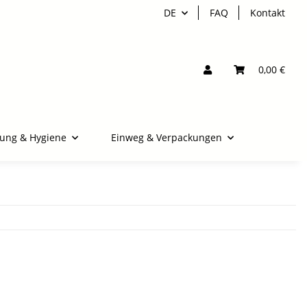
DE
FAQ
Kontakt
0,00 €
gung & Hygiene
Einweg & Verpackungen