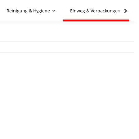
Reinigung & Hygiene
Einweg & Verpackungen