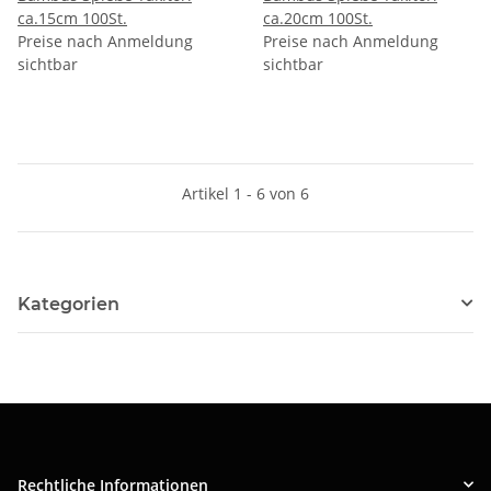
ca.15cm 100St.
ca.20cm 100St.
Preise nach Anmeldung
Preise nach Anmeldung
sichtbar
sichtbar
Artikel 1 - 6 von 6
Kategorien
Rechtliche Informationen