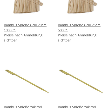
Bambus Spieße Grill 20cm
Bambus Spieße Grill 25cm
1000St.
500St.
Preise nach Anmeldung
Preise nach Anmeldung
sichtbar
sichtbar
Bambus Spieße Yakitori
Bambus Spieße Yakitori