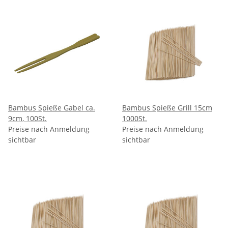
Bambus Spieße Gabel ca.
Bambus Spieße Grill 15cm
9cm, 100St.
1000St.
Preise nach Anmeldung
Preise nach Anmeldung
sichtbar
sichtbar