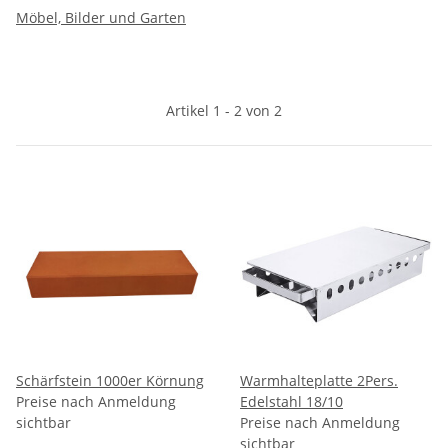
Möbel, Bilder und Garten
Artikel 1 - 2 von 2
Schärfstein 1000er Körnung
Warmhalteplatte 2Pers.
Preise nach Anmeldung
Edelstahl 18/10
sichtbar
Preise nach Anmeldung
sichtbar