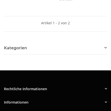
Artikel 1 - 2 von 2
Kategorien
Rechtliche Informationen
Informationen