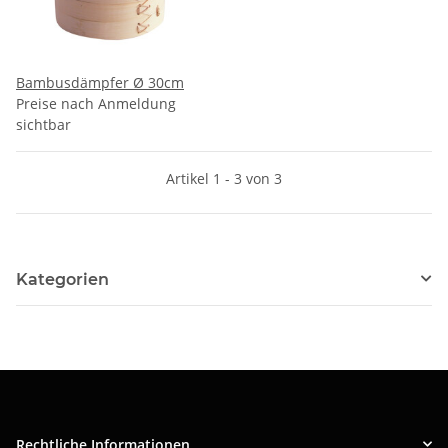
Bambusdämpfer Ø 30cm
Preise nach Anmeldung
sichtbar
Artikel 1 - 3 von 3
Kategorien
Rechtliche Informationen