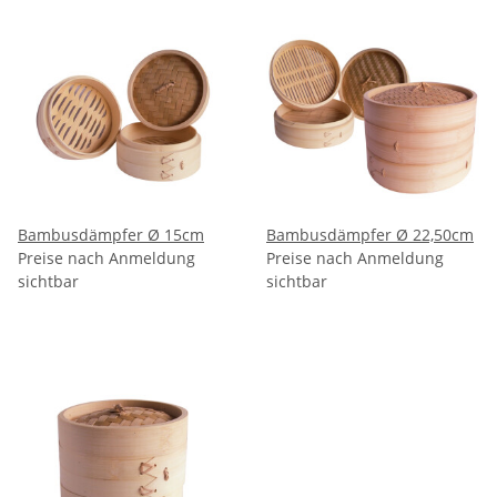
Bambusdämpfer Ø 15cm
Bambusdämpfer Ø 22,50cm
Preise nach Anmeldung
Preise nach Anmeldung
sichtbar
sichtbar