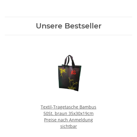
Unsere Bestseller
Textil-Tragetasche Bambus
50St. braun 35x30x19cm
Preise nach Anmeldung
sichtbar