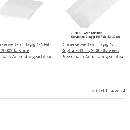
servietten 2-lagig 1/4 Falz
Dinnerservietten 2-lagig 1/8
 2000Stk. white
Kopffalz 33cm, 2000Stk. weiss
e nach Anmeldung sichtbar
Preise nach Anmeldung sichtbar
Artikel 1 - 4 von 4