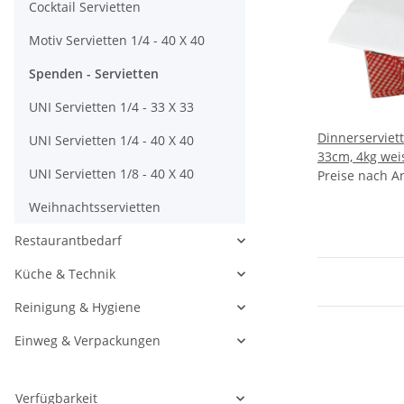
Cocktail Servietten
Motiv Servietten 1/4 - 40 X 40
Spenden - Servietten
UNI Servietten 1/4 - 33 X 33
Dinnerserviett
UNI Servietten 1/4 - 40 X 40
33cm, 4kg wei
UNI Servietten 1/8 - 40 X 40
Preise nach A
Weihnachtsservietten
Restaurantbedarf
Küche & Technik
Reinigung & Hygiene
Einweg & Verpackungen
Verfügbarkeit