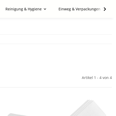
Reinigung & Hygiene
Einweg & Verpackungen
Artikel 1 - 4 von 4