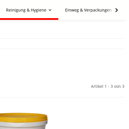
Reinigung & Hygiene
Einweg & Verpackungen
Artikel 1 - 3 von 3