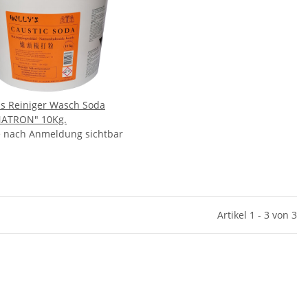
´s Reiniger Wasch Soda
NATRON" 10Kg.
e nach Anmeldung sichtbar
Artikel 1 - 3 von 3