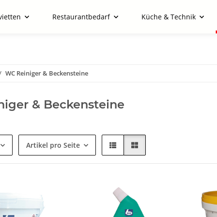
vietten
Restaurantbedarf
Küche & Technik
WC Reiniger & Beckensteine
iger & Beckensteine
Artikel pro Seite