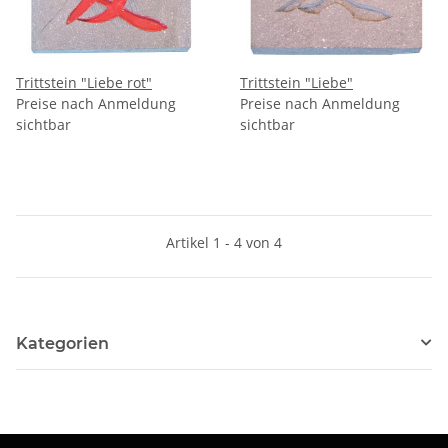
Trittstein "Liebe rot"
Trittstein "Liebe"
Preise nach Anmeldung
Preise nach Anmeldung
sichtbar
sichtbar
Artikel 1 - 4 von 4
Kategorien