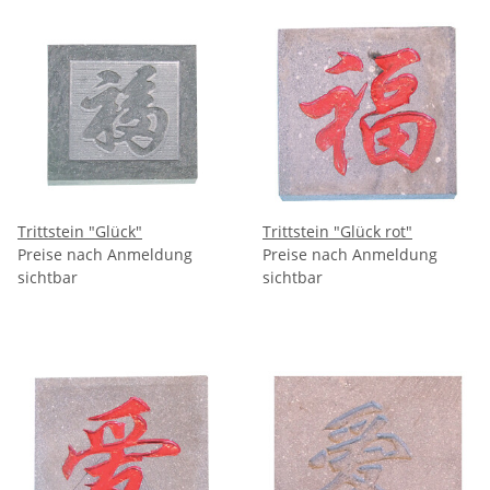
Trittstein "Glück"
Trittstein "Glück rot"
Preise nach Anmeldung
Preise nach Anmeldung
sichtbar
sichtbar