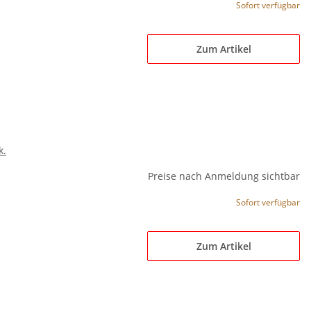
Sofort verfügbar
Zum Artikel
k.
Preise nach Anmeldung sichtbar
Sofort verfügbar
Zum Artikel