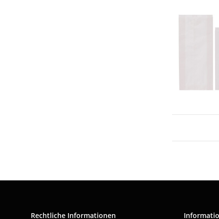
Rechtliche Informationen
Informati