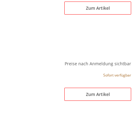
Zum Artikel
Preise nach Anmeldung sichtbar
Sofort verfügbar
Zum Artikel