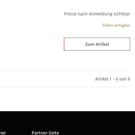
Preise nach Anmeldung sichtbar
Sofort verfügbar
Zum Artikel
Artikel 1 - 6 von 6
ner
Partner-Seite