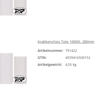
Krabbenchips Tüte 1000St. 280mm
Artikelnummer:
791422
GTIN:
4039416500152
Artikelgewicht:
4,55 kg