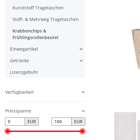
Kunststoff Tragetaschen
Stoff- & Mehrweg Tragetaschen
Krabbenchips &
Frühlingsrollenbeutel
Einwegartikel
Getränke
Lizenzgebühr
Verfügbarkeit
Preisspanne
EUR
EUR