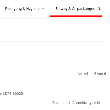
Reinigung & Hygiene
Einweg & Verpackungen
Artikel 1 - 6 von 6
cm LDPE 1000St.
Preise nach Anmeldung sichtbar