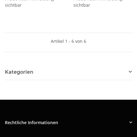
sichtbar
sichtbar
Artikel 1 - 6 von 6
Kategorien
Rechtliche Informationen