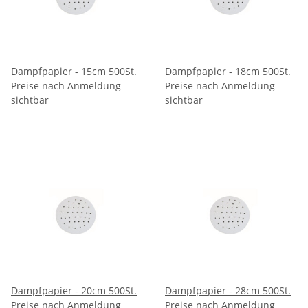
Dampfpapier - 15cm 500St.
Dampfpapier - 18cm 500St.
Preise nach Anmeldung
Preise nach Anmeldung
sichtbar
sichtbar
Dampfpapier - 20cm 500St.
Dampfpapier - 28cm 500St.
Preise nach Anmeldung
Preise nach Anmeldung