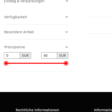
Einweg & Verpackungen
Verfügbarkeit
Besondere Artikel
Preisspanne
EUR
EUR
Rechtliche Informationen
Informati