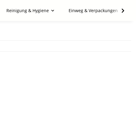
Reinigung & Hygiene
Einweg & Verpackungen