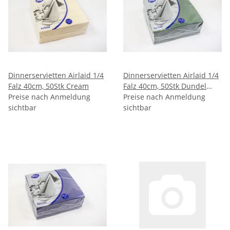
Dinnerservietten Airlaid 1/4
Dinnerservietten Airlaid 1/4
Falz 40cm, 50Stk Cream
Falz 40cm, 50Stk Dundel
Preise nach Anmeldung
Grün
Preise nach Anmeldung
sichtbar
sichtbar