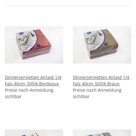
Dinnerservietten Airlaid 1/4
Dinnerservietten Airlaid 1/4
Falz 40cm, 50Stk Bordeaux
Falz 40cm, 50Stk Braun
Preise nach Anmeldung
Preise nach Anmeldung
sichtbar
sichtbar