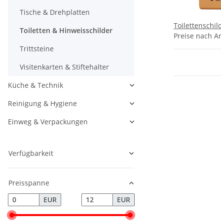
Tische & Drehplatten
Toilettenschi
Toiletten & Hinweisschilder
Preise nach A
Trittsteine
Visitenkarten & Stiftehalter
Küche & Technik
Reinigung & Hygiene
Einweg & Verpackungen
Verfügbarkeit
Preisspanne
EUR
EUR