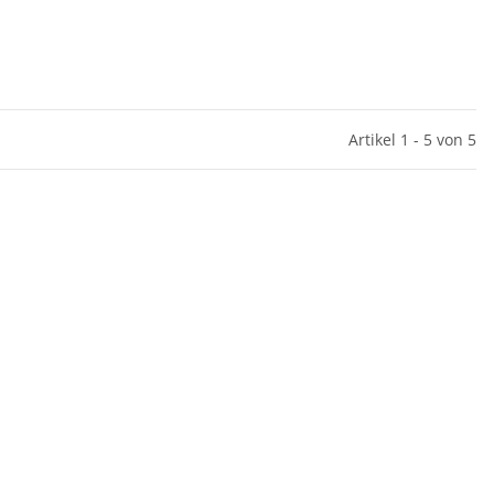
Artikel 1 - 5 von 5