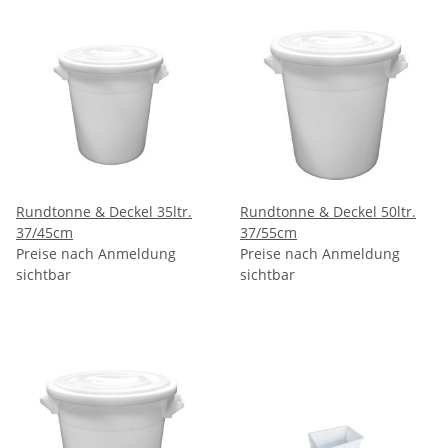
Rundtonne & Deckel 35ltr.
Rundtonne & Deckel 50ltr.
37/45cm
37/55cm
Preise nach Anmeldung
Preise nach Anmeldung
sichtbar
sichtbar