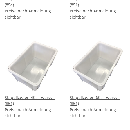
(854)
(851)
Preise nach Anmeldung
Preise nach Anmeldung
sichtbar
sichtbar
Stapelkasten 40L - weiss -
Stapelkasten 60L - weiss -
(851)
(851)
Preise nach Anmeldung
Preise nach Anmeldung
sichtbar
sichtbar