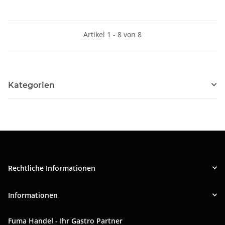
Artikel 1 - 8 von 8
Kategorien
Rechtliche Informationen
Informationen
Fuma Handel - Ihr Gastro Partner