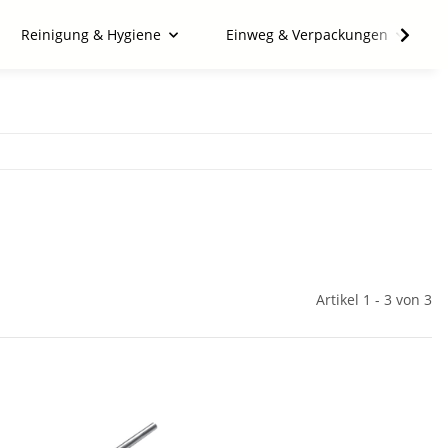
Reinigung & Hygiene
Einweg & Verpackungen
Artikel 1 - 3 von 3