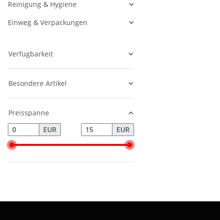
Reinigung & Hygiene
Einweg & Verpackungen
Verfügbarkeit
Besondere Artikel
Preisspanne
EUR
EUR