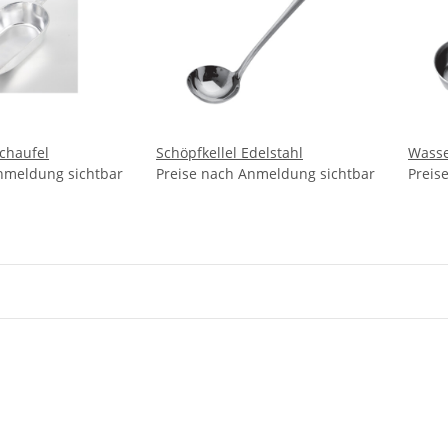
chaufel
Schöpfkellel Edelstahl
Wasse
nmeldung sichtbar
Preise nach Anmeldung sichtbar
Preis