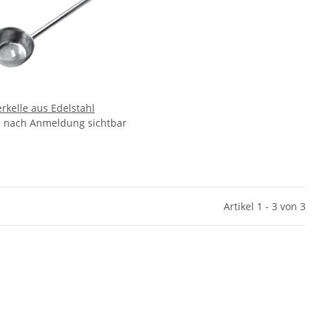
rkelle aus Edelstahl
e nach Anmeldung sichtbar
Artikel 1 - 3 von 3