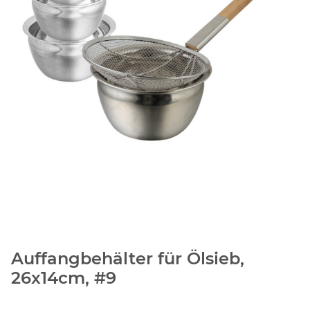
Auffangbehälter für Ölsieb,
26x14cm, #9