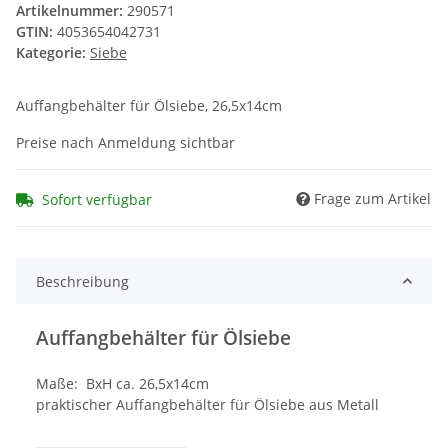
Artikelnummer:
290571
GTIN:
4053654042731
Kategorie:
Siebe
Auffangbehälter für Ölsiebe, 26,5x14cm
Preise nach Anmeldung sichtbar
Frage zum Artikel
Sofort verfügbar
Beschreibung
Auffangbehälter für Ölsiebe
Maße: BxH ca. 26,5x14cm
praktischer Auffangbehälter für Ölsiebe aus Metall