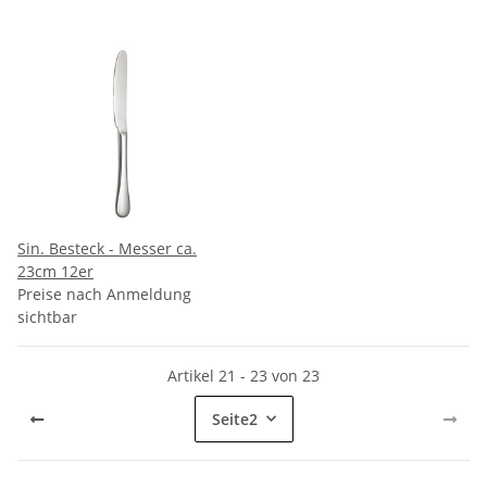
Sin. Besteck - Messer ca.
23cm 12er
Preise nach Anmeldung
sichtbar
Artikel 21 - 23 von 23
Seite
2