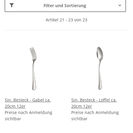
Filter und Sortierung
Artikel 21 - 23 von 23
Sin. Besteck - Gabel ca.
Sin. Besteck - Löffel ca.
20cm 12er
20cm 12er
Preise nach Anmeldung
Preise nach Anmeldung
sichtbar
sichtbar