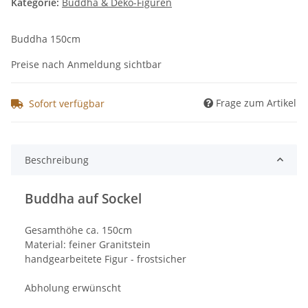
Kategorie:
Buddha & Deko-Figuren
Buddha 150cm
Preise nach Anmeldung sichtbar
Frage zum Artikel
Sofort verfügbar
Beschreibung
Buddha auf Sockel
Gesamthöhe ca. 150cm
Material: feiner Granitstein
handgearbeitete Figur - frostsicher
Abholung erwünscht