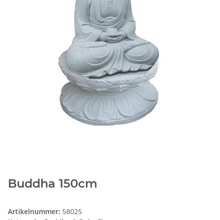
Buddha 150cm
Artikelnummer:
58025