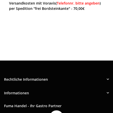
Versandkosten mit Voravis(
Telefonnr. bitte angeben
)
per Spedition "frei Bordsteinkante" - 70,00€
Rechtliche Informationen
Informationen
Fuma Handel - Ihr Gastro Partner