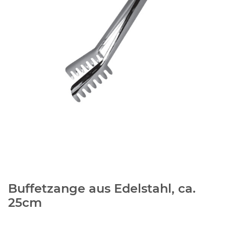
Buffetzange aus Edelstahl, ca.
25cm