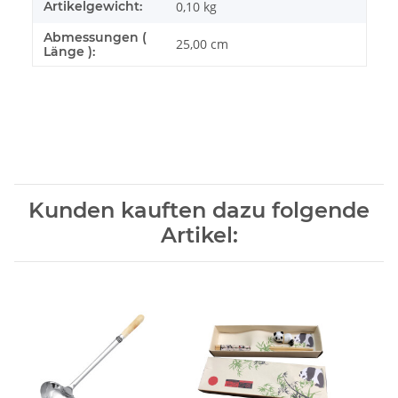
Artikelgewicht:
0,10
kg
Abmessungen (
25,00 cm
Länge ):
Kunden kauften dazu folgende
Artikel: