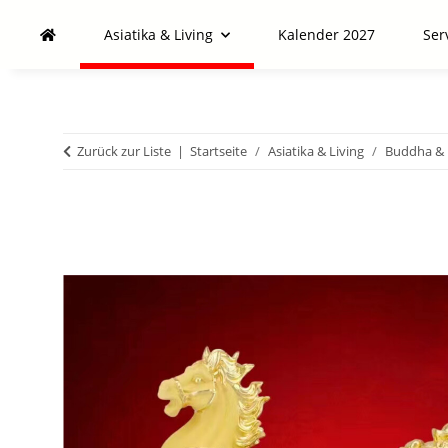
Asiatika & Living
Kalender 2027
Ser
Zurück zur Liste
Startseite
Asiatika & Living
Buddha & 