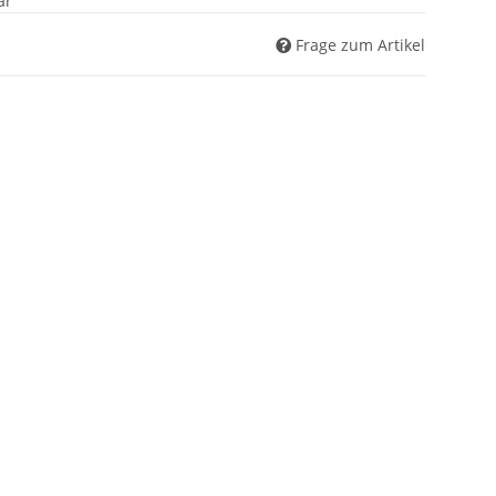
ar
Frage zum Artikel