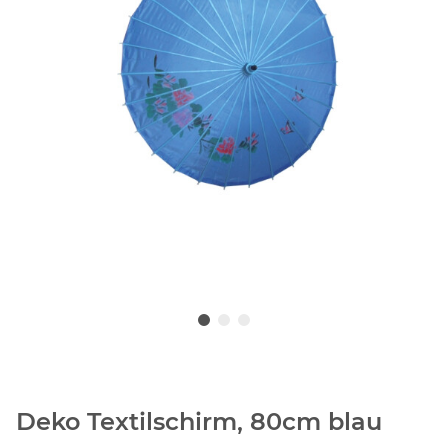
Deko Textilschirm, 80cm blau