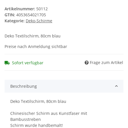
Artikelnummer:
50112
GTIN:
4053654021705
Kategorie:
Deko-Schirme
Deko Textilschirm, 80cm blau
Preise nach Anmeldung sichtbar
Frage zum Artikel
Sofort verfügbar
Beschreibung
Deko Textilschirm, 80cm blau
Chinesischer Schirm aus Kunstfaser mit
Bambusstreben
Schirm wurde handbemalt!