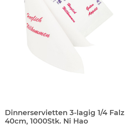
Dinnerservietten 3-lagig 1/4 Falz
40cm, 1000Stk. Ni Hao