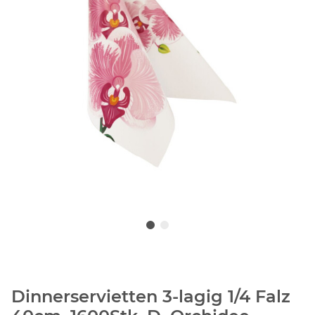
Dinnerservietten 3-lagig 1/4 Falz