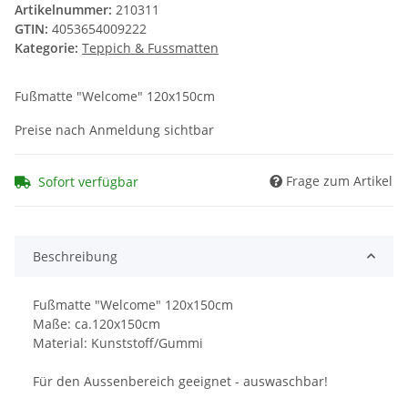
Artikelnummer:
210311
GTIN:
4053654009222
Kategorie:
Teppich & Fussmatten
Fußmatte "Welcome" 120x150cm
Preise nach Anmeldung sichtbar
Frage zum Artikel
Sofort verfügbar
Beschreibung
Fußmatte "Welcome" 120x150cm
Maße: ca.120x150cm
Material: Kunststoff/Gummi
Für den Aussenbereich geeignet - auswaschbar!