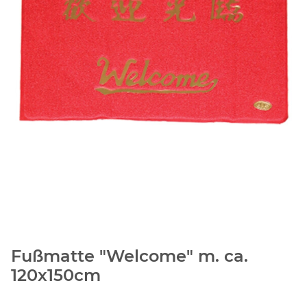
Fußmatte "Welcome" m. ca.
120x150cm