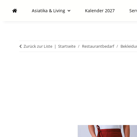
Asiatika & Living
Kalender 2027
Ser
Zurück zur Liste
Startseite
Restaurantbedarf
Bekleidu