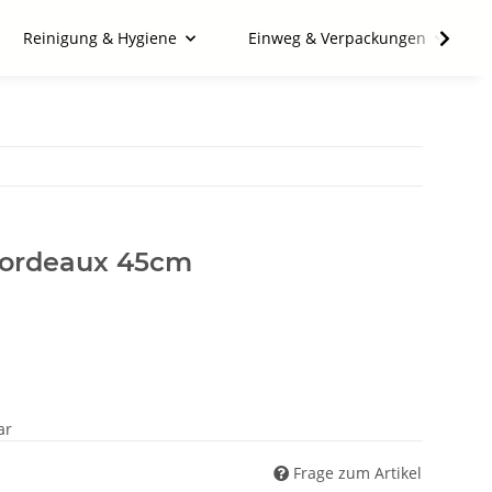
Reinigung & Hygiene
Einweg & Verpackungen
bordeaux 45cm
ar
Frage zum Artikel