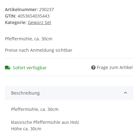
Artikelnummer:
290237
GTIN:
4053654035443
Kategorie:
Gewürz Set
Pfeffermühle, ca. 30cm
Preise nach Anmeldung sichtbar
Frage zum Artikel
Sofort verfügbar
Beschreibung
Pfeffermühle, ca. 30cm
klassische Pfeffermühle aus Holz
Höhe ca. 30cm