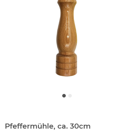
Pfeffermühle, ca. 30cm