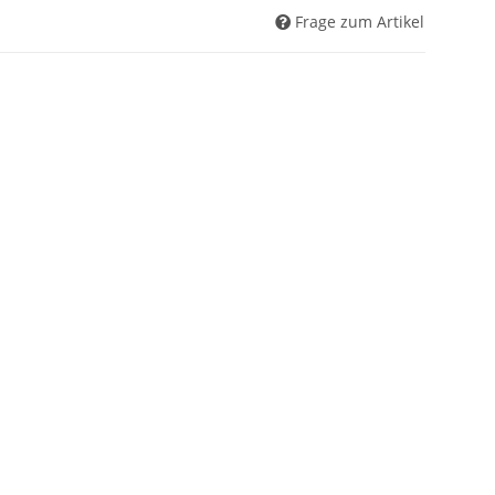
Frage zum Artikel