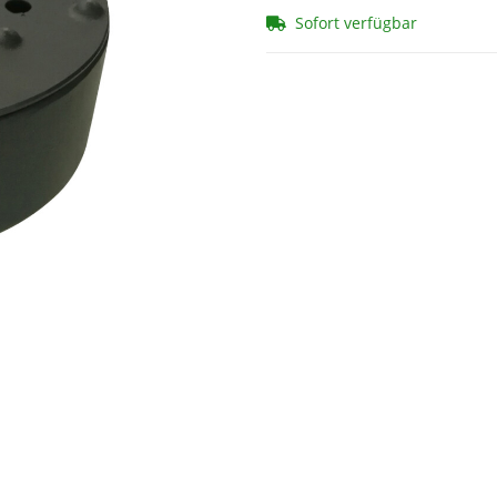
Sofort verfügbar