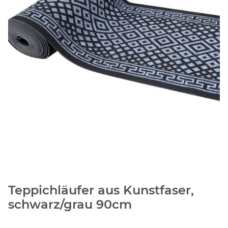
Teppichläufer aus Kunstfaser,
schwarz/grau 90cm