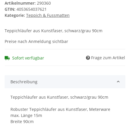
Artikelnummer:
290360
GTIN:
4053654037621
Kategorie:
Teppich & Fussmatten
Teppichläufer aus Kunstfaser, schwarz/grau 90cm
Preise nach Anmeldung sichtbar
Frage zum Artikel
Sofort verfügbar
Beschreibung
Teppichläufer aus Kunstfaser, schwarz/grau 90cm
Robuster Teppichläufer aus Kunstfaser, Meterware
max. Länge 15m
Breite 90cm