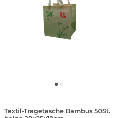
Textil-Tragetasche Bambus 50St.