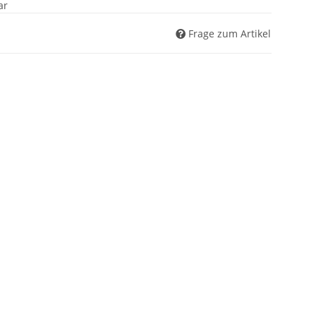
ar
Frage zum Artikel