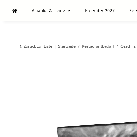
Asiatika & Living
Kalender 2027
Ser
Zurück zur Liste
Startseite
Restaurantbedarf
Geschirr,