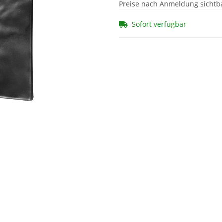
Preise nach Anmeldung sichtb
Sofort verfügbar