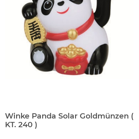
Winke Panda Solar Goldmünzen (
KT. 240 )