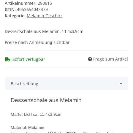
Artikelnummer:
290615
GTIN:
4053654043479
Kategorie:
Melamin Geschirr
Dessertschale aus Melamin, 11,4x3,9cm
Preise nach Anmeldung sichtbar
Frage zum Artikel
Sofort verfügbar
Beschreibung
Dessertschale aus Melamin
Maße: BxH ca. 11,4x3,9cm
Material: Melamin