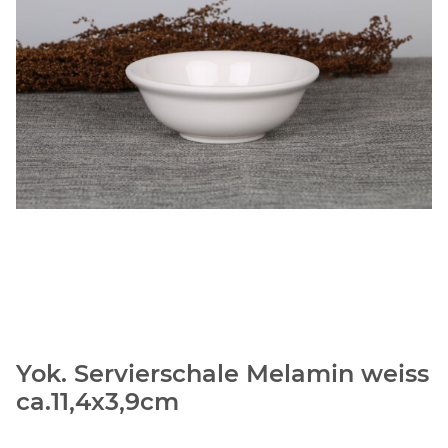
Yok. Servierschale Melamin weiss
ca.11,4x3,9cm