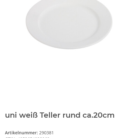
uni weiß Teller rund ca.20cm
Artikelnummer:
290381