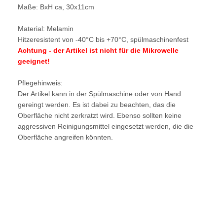
Maße: BxH ca, 30x11cm
Material: Melamin
Hitzeresistent von -40
°C bis +70
°C, spülmaschinenfest
Achtung - der Artikel ist nicht für die Mikrowelle
geeignet!
Pflegehinweis:
Der Artikel kann in der Spülmaschine oder von Hand
gereingt werden. Es ist dabei zu beachten, das die
Oberfläche nicht zerkratzt wird. Ebenso sollten keine
aggressiven Reinigungsmittel eingesetzt werden, die die
Oberfläche angreifen könnten.