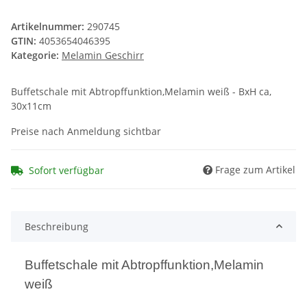
Artikelnummer:
290745
GTIN:
4053654046395
Kategorie:
Melamin Geschirr
Buffetschale mit Abtropffunktion,Melamin weiß - BxH ca,
30x11cm
Preise nach Anmeldung sichtbar
Frage zum Artikel
Sofort verfügbar
Beschreibung
Buffetschale mit Abtropffunktion,Melamin
weiß